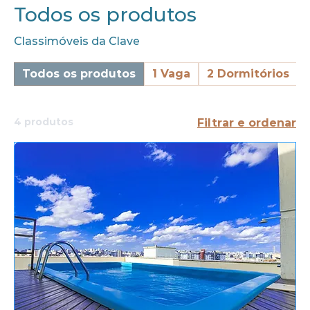
Todos os produtos
Classimóveis da Clave
Todos os produtos
1 Vaga
2 Dormitórios
4 produtos
Filtrar e ordenar