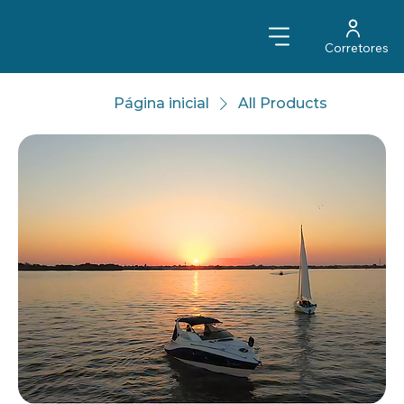
Corretores
Página inicial
All Products